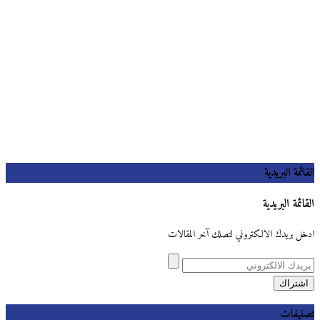
القائمة البريدية
القائمة البريدية
ادخل بريدك الالكتروني لتصلك آخر المقالات
تصنيفات