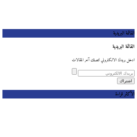
القائمة البريدية
القائمة البريدية
ادخل بريدك الالكتروني لتصلك آخر المقالات
الأكثر قراءة