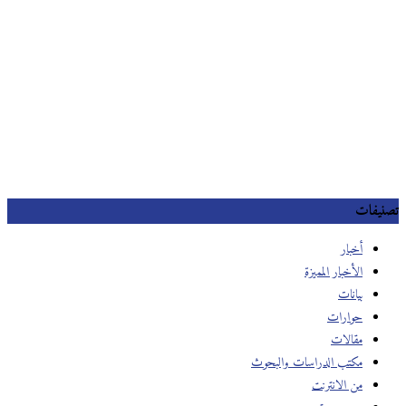
تصنيفات
أخبار
الأخبار المميزة
بيانات
حوارات
مقالات
مكتب الدراسات والبحوث
من الانترنت