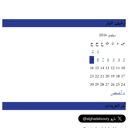
أرشيف التيار
سبتمبر 2016
س
د
ن
ث
ع
خ
ج
2
1
9
8
7
6
5
4
3
16
15
14
13
12
11
10
23
22
21
20
19
18
17
30
29
28
27
26
25
24
« أغسطس
آخر التغريدات