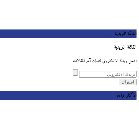
القائمة البريدية
القائمة البريدية
ادخل بريدك الالكتروني لتصلك آخر المقالات
الأكثر قراءة