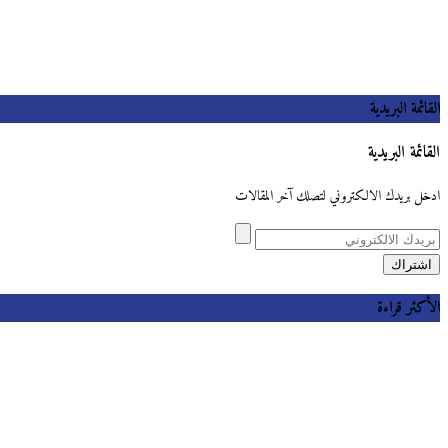
القائمة البريدية
القائمة البريدية
ادخل بريدك الالكتروني لتصلك آخر المقالات
الأكثر قراءة