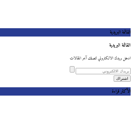
القائمة البريدية
القائمة البريدية
ادخل بريدك الالكتروني لتصلك آخر المقالات
الأكثر قراءة