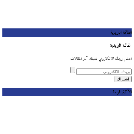
القائمة البريدية
القائمة البريدية
ادخل بريدك الالكتروني لتصلك آخر المقالات
الأكثر قراءة