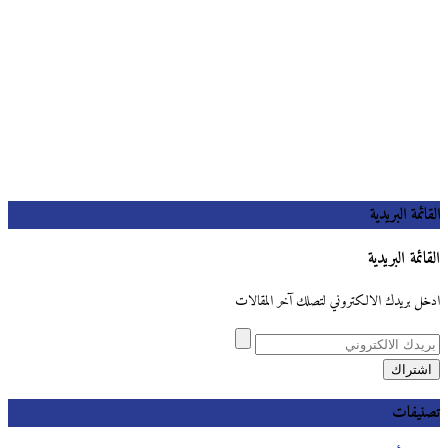
القائمة البريدية
القائمة البريدية
ادخل بريدك الالكتروني لتصلك آخر المقالات
تصنيفات