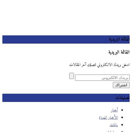
القائمة البريدية
القائمة البريدية
ادخل بريدك الالكتروني لتصلك آخر المقالات
تصنيفات
أخبار
الأخبار المميزة
بيانات