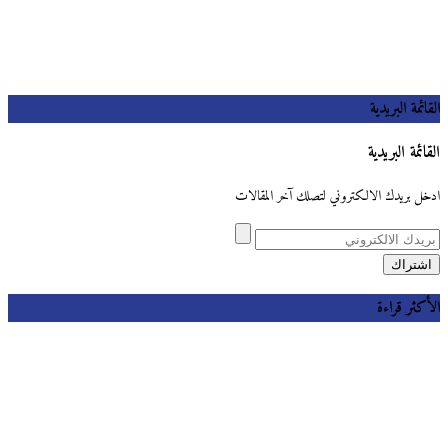
القائمة البريدية
القائمة البريدية
ادخل بريدك الالكتروني لتصلك آخر المقالات
الأكثر قراءة