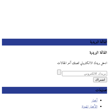
القائمة البريدية
القائمة البريدية
ادخل بريدك الالكتروني لتصلك آخر المقالات
تصنيفات
أخبار
الأخبار المميزة