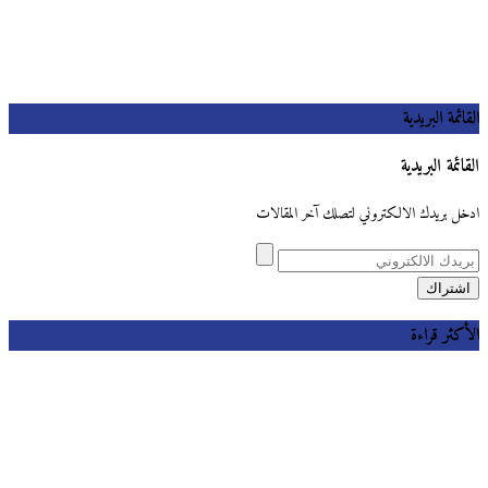
القائمة البريدية
القائمة البريدية
ادخل بريدك الالكتروني لتصلك آخر المقالات
الأكثر قراءة