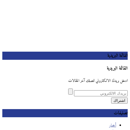
القائمة البريدية
القائمة البريدية
ادخل بريدك الالكتروني لتصلك آخر المقالات
تصنيفات
أخبار