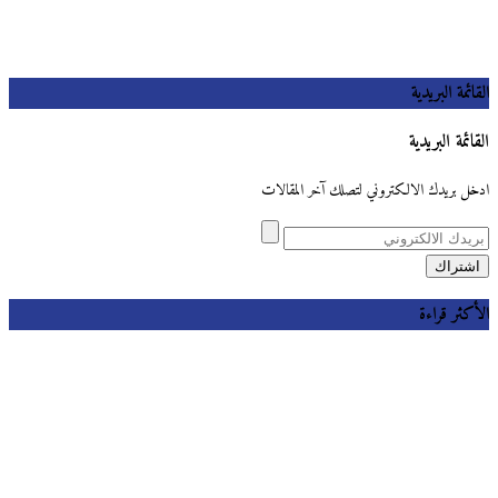
القائمة البريدية
القائمة البريدية
ادخل بريدك الالكتروني لتصلك آخر المقالات
الأكثر قراءة