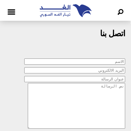
اتصل بنا