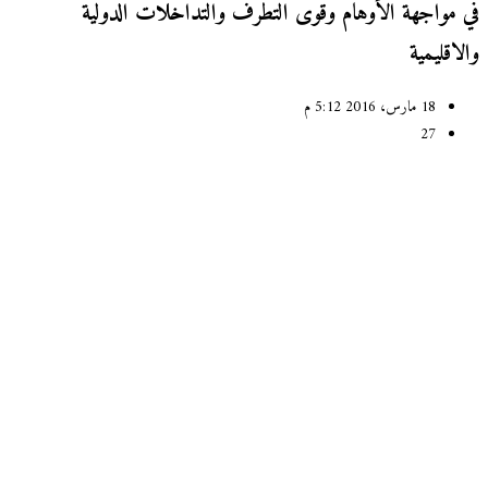
 مواجهة الأوهام وقوى التطرف والتداخلات الدولية
اقليمية
18 مارس، 2016 5:12 م
27