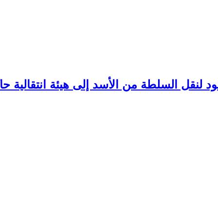
د لنقل السلطة من الأسد إلى هيئة انتقالية حا