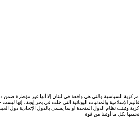
امركزية السياسية والتي هي واقعة في لبنان إلا أنها غير مؤطرة ضمن د
قاليم الإسلامية والمدنيات اليونانية التي خلت في بحر إيجة . إنها ليس
زية وتبنت نظام الدول المتحدة او بما يسمى بالدول الإتحادية دول العي
حميها بكل ما أوتينا من قوة