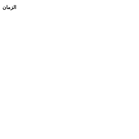
الزمان