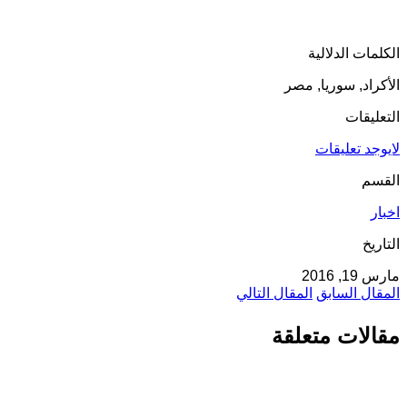
الكلمات الدلالية
الأكراد, سوريا, مصر
التعليقات
لايوجد تعليقات
القسم
اخبار
التاريخ
مارس 19, 2016
المقال السابق
المقال التالي
مقالات متعلقة