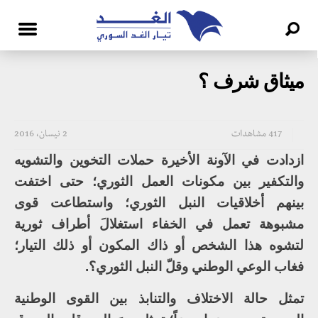
ميثاق شرف ؟
417 مشاهدات
2 نيسان، 2016
ازدادت في الآونة الأخيرة حملات التخوين والتشويه
والتكفير بين مكونات العمل الثوري؛ حتى اختفت
بينهم أخلاقيات النبل الثوري؛ واستطاعت قوى
مشبوهة تعمل في الخفاء استغلالَ أطراف ثورية
لتشوه هذا الشخص أو ذاك المكون أو ذلك التيار؛
فغاب الوعي الوطني وقلّ النبل الثوري؟.
تمثل حالة الاختلاف والتنابذ بين القوى الوطنية