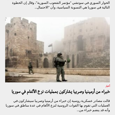
الحوار السوري في سوتشي “مؤتمر الشعوب السورية”، وقال إن الخطوة
التالية في سوريا هي التسوية السياسية، وأن “الاحتمال...
أخبار
خبراء من أرمينيا وصربيا يشاركون بعمليات نزع الألغام في سوريا
قالت مصادر عسكرية روسية إن خبراء من أرمينيا وصربيا سيشاركون في
العمليات التي تقوم بها القوات الروسية لنزع الألغام في عدة مناطق في سوريا
وأنه قد ينضم خبراء من...