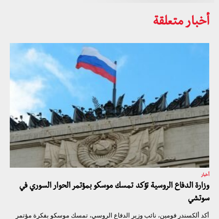
أخبار متعلقة
أخبار
وزارة الدفاع الروسية تؤكد تمسك موسكو بمؤتمر الحوار السوري في
سوتشي
أكد ألكسندر فومين، نائب وزير الدفاع الروسي، تمسك موسكو بفكرة مؤتمر