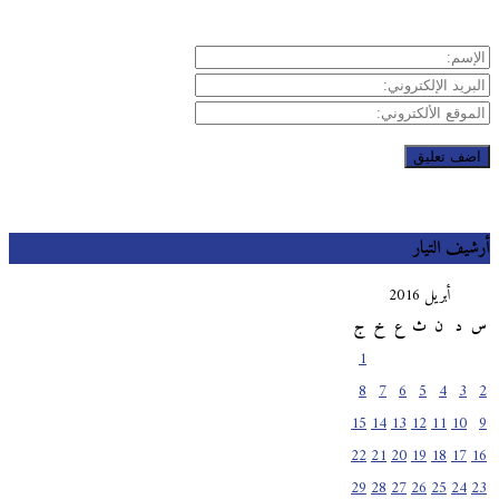
يف التيار
أبريل 2016
د
ن
ث
ع
خ
ج
1
8
7
6
5
4
3
15
14
13
12
11
10
22
21
20
19
18
17
29
28
27
26
25
24