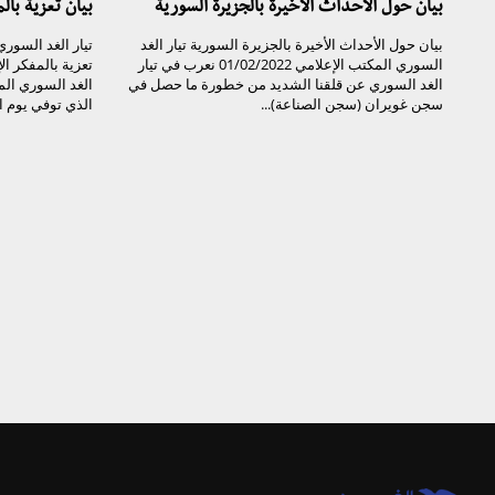
بيان حول الأحداث الأخيرة بالجزيرة السورية
بيان تعزية با
بيان حول الأحداث الأخيرة بالجزيرة السورية تيار الغد
السوري المكتب الإعلامي 01/02/2022 نعرب في تيار
تعزية بالمفكر ا
الغد السوري عن قلقنا الشديد من خطورة ما حصل في
الغد السوري ال
سجن غويران (سجن الصناعة)...
الذي توفي يوم الأحد ال