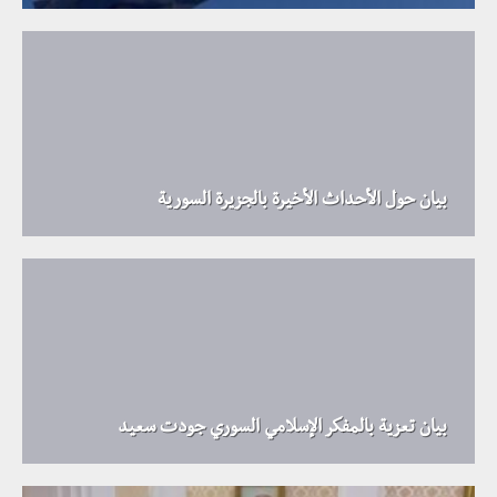
بيان حول الأحداث الأخيرة بالجزيرة السورية
بيان تعزية بالمفكر الإسلامي السوري جودت سعيد