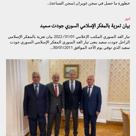
خطورة ما حصل في سجن غويران (سجن الصناعة)...
أخبار
بيان تعزية بالمفكر الإسلامي السوري جودت سعيد
تيار الغد السوري المكتب الإعلامي 31/01/ 2022 بيان تعزية بالمفكر الإسلامي
الراحل جودت سعيد ينعى تيار الغد السوري المفكر الإسلامي السوري جودت
سعيد الذي توفي يوم الأحد الموافق 30/01/2011...