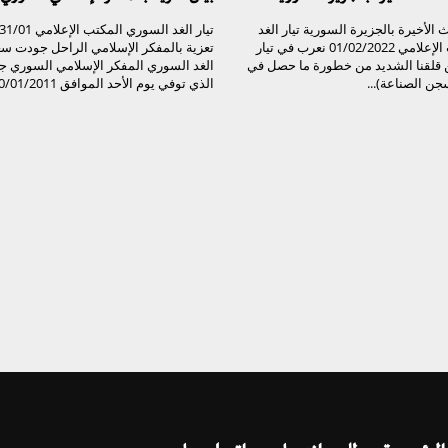
 الأخيرة بالجزيرة السورية تيار الغد
السوري المكتب الإعلامي 01/02/2022 نعرب في تيار
تعزية بالمفكر الإسلامي الراحل جودت سعي
 قلقنا الشديد من خطورة ما حصل في
الغد السوري المفكر الإسلامي السوري 
ن الصناعة)...
الذي توفي يوم الأحد الموافق 30/01/2011...