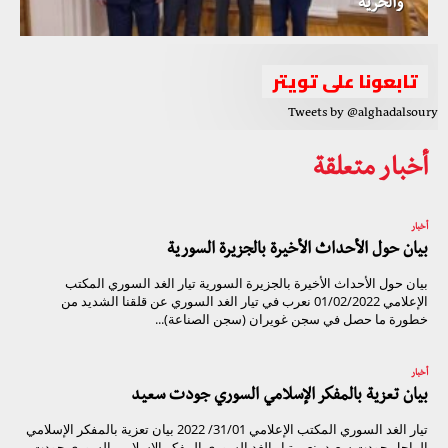
والحرية
تابعونا على تويتر
Tweets by @alghadalsoury
أخبار متعلقة
أخبار
بيان حول الأحداث الأخيرة بالجزيرة السورية
بيان حول الأحداث الأخيرة بالجزيرة السورية تيار الغد السوري المكتب
الإعلامي 01/02/2022 نعرب في تيار الغد السوري عن قلقنا الشديد من
خطورة ما حصل في سجن غويران (سجن الصناعة)...
أخبار
بيان تعزية بالمفكر الإسلامي السوري جودت سعيد
تيار الغد السوري المكتب الإعلامي 31/01/ 2022 بيان تعزية بالمفكر الإسلامي
الراحل جودت سعيد ينعى تيار الغد السوري المفكر الإسلامي السوري جودت