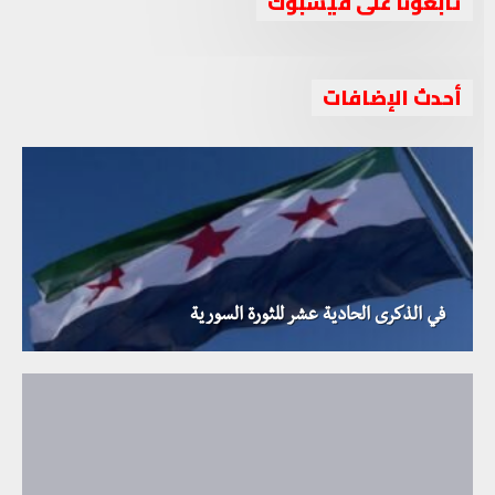
تابعونا على فيسبوك
أحدث الإضافات
في الذكرى الحادية عشر للثورة السورية