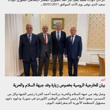
سعيد الذي توفي يوم الأحد الموافق 30/01/2011...
أخبار
بيان للخارجية الروسية بخصوص زيارة وفد جبهة السلام والحرية
وصل وفد من جبهة السلام والحرية برئاسة أحمد الجربا رئيس الجبهة وكل من
السيدين: سعود الملا رئيس المجلس الوطني الكوردي في سوريا، وداوود داوود
مسؤول المنظمة الآثورية الديمقراطية، اليوم...