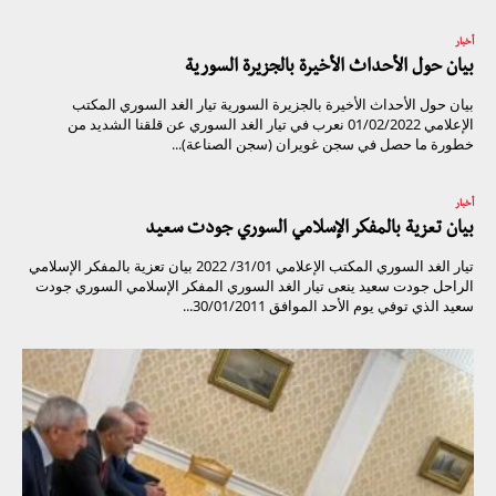
أخبار
بيان حول الأحداث الأخيرة بالجزيرة السورية
بيان حول الأحداث الأخيرة بالجزيرة السورية تيار الغد السوري المكتب
الإعلامي 01/02/2022 نعرب في تيار الغد السوري عن قلقنا الشديد من
خطورة ما حصل في سجن غويران (سجن الصناعة)...
أخبار
بيان تعزية بالمفكر الإسلامي السوري جودت سعيد
تيار الغد السوري المكتب الإعلامي 31/01/ 2022 بيان تعزية بالمفكر الإسلامي
الراحل جودت سعيد ينعى تيار الغد السوري المفكر الإسلامي السوري جودت
سعيد الذي توفي يوم الأحد الموافق 30/01/2011...