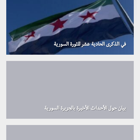
في الذكرى الحادية عشر للثورة السورية
بيان حول الأحداث الأخيرة بالجزيرة السورية