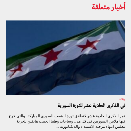
أخبار متعلقة
بيانات
في الذكرى الحادية عشر للثورة السورية
تمر الذكرى الحادية عشر لانطلاق ثورة الشعب السوري المباركة . والتي خرج
فيها ملايين السوريين في كل مدن وساحات وطننا الحبيب هاتفين للحرية
معلنين انتهاء مرحلة الاستبداد والديكتاتورية ....