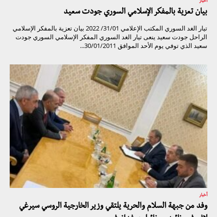
أخبار
بيان تعزية بالمفكر الإسلامي السوري جودت سعيد
تيار الغد السوري المكتب الإعلامي 31/01/ 2022 بيان تعزية بالمفكر الإسلامي
الراحل جودت سعيد ينعى تيار الغد السوري المفكر الإسلامي السوري جودت
سعيد الذي توفي يوم الأحد الموافق 30/01/2011...
أخبار
وفد من جبهة السلام والحرية يلتقي وزير الخارجية الروسي سيرغي