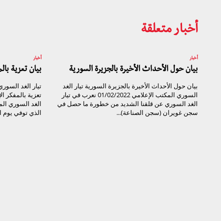
أخبار متعلقة
أخبار
أخبار
بيان حول الأحداث الأخيرة بالجزيرة السورية
بيان تعزية با
بيان حول الأحداث الأخيرة بالجزيرة السورية تيار الغد
السوري المكتب الإعلامي 01/02/2022 نعرب في تيار
تعزية بالمفكر ا
الغد السوري عن قلقنا الشديد من خطورة ما حصل في
الغد السوري ال
سجن غويران (سجن الصناعة)...
الذي توفي يوم الأحد ال