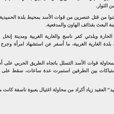
 الثوار.
نوا من قتل عنصرين من قوات الأسد بمحيط بلدة الحميدية 
 البعث بقذائف الهاون والمدفعية.
حارة وبلدتي كفر ناسج والغارية الغربية ومدينة إنخل 
ى بلدة الغارية الغربية، ما أسفر عن استشهاد امرأة وجرح
محاولة قوات الأسد التسلل باتجاه الطريق الحربي على أ
باكات بين الطرفين استمرت عدة ساعات، سقط على إث
” العقيد زياد أكراد من محاولة اغتيال بعبوة ناسفة كانت