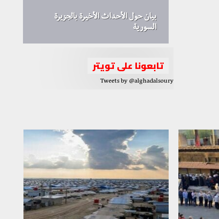
بيان حول الأحداث الأخيرة بالجزيرة
السورية
تابعونا على تويتر
Tweets by @alghadalsoury