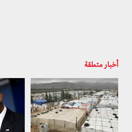
أخبار متعلقة