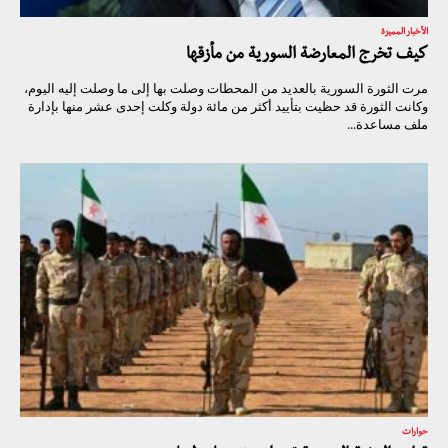
الأخبار المميزة
كيف تخرج المعارضة السورية من مأزقها
مرت الثورة السورية بالعديد من المحطات وصلت بها إلى ما وصلت إليه اليوم،
وكانت الثورة قد حظيت بتأييد أكثر من مائة دولة وكلت إحدى عشر منها بإدارة
ملف مساعدة...
حوارات