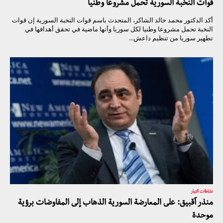
قوات النخبة السورية تحمل مشروعا وطنيا
أكد الدكتور محمد خالد الشاكر، المتحدث باسم قوات النخبة السورية إن قوات
النخبة تحمل مشروعا وطنيا لكل سوريا وأنها ماضية في تحقق أهدافها في
تطهير سوريا من تنظيم داعش...
نشاطات التيار
منذر آقبيق: على المعارضة السورية الذهاب إلى المفاوضات برؤية
موحدة