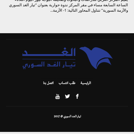
الساعة السابعة مساء في مقر المركز ندوة حوارية بعنوان “تيار الغد السوري
والأزمة السورية” تتناول المحاور التالية: 1- الأزمة...
الرئيسية
طلب انتساب
اتصل بنا
تيار الغد السوري @ 2017