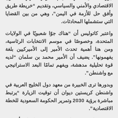
الاقتصادي والأمني والسياسي، وتقديم “خريطة طريق
وأفق حل للأزمة في اليمن”، وهي من بين القضايا
التي ستشملها المحادثات.
واعتبر كاتوليس أن “هناك جوًا شعبويًا في الولايات
المتحدة، وخصوصًا في موسم الانتخابات الرئاسية،
ومن هنا أهمية تحدث الأمير إلى الأميركيين بلغة
يفهمونها”. يضيف أن الأمير محمد بن سلمان “لديه
قوة تحليلية مدهشة، ويفهم تمامًا البعد الاستراتيجي
مع واشنطن”.
وبدورها ترى الخبيرة من معهد دول الخليج العربية في
واشنطن كريستين ديوان أن توقيت الزيارة “يرتبط
مباشرة برؤية 2030 وتمرير الحكومة السعودية للخطة
الاقتصادية”.