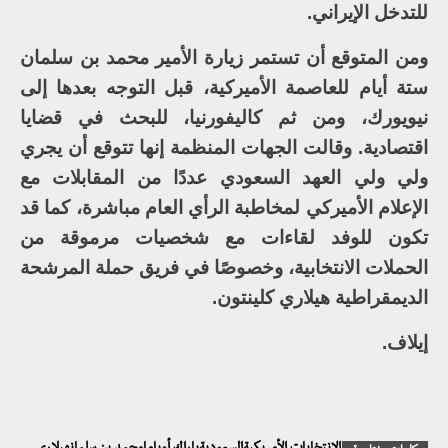
للتدخل الإيراني.
ومن المتوقع أن تستمر زيارة الأمير محمد بن سلمان
ستة أيام للعاصمة الأميركية، قبل التوجه بعدها إلى
نيويورك، ومن ثم كاليفورنيا، للبحث في قضايا
اقتصادية. وقالت الجهات المنظمة إنها تتوقع أن يجري
ولي ولي العهد السعودي عددًا من المقابلات مع
الإعلام الأميركي لمخاطبة الرأي العام مباشرة، كما قد
تكون للوفد لقاءات مع شخصيات مرموقة من
الحملات الانتخابية، وخصوصًا في فريق حملة المرشحة
الديمقراطية هيلاري كلينتون.
إيلاف.