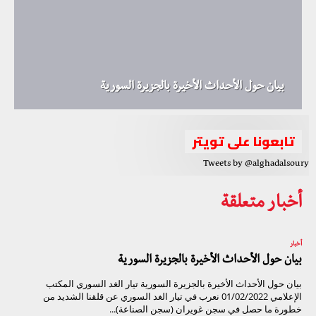
بيان حول الأحداث الأخيرة بالجزيرة السورية
تابعونا على تويتر
Tweets by @alghadalsoury
أخبار متعلقة
أخبار
بيان حول الأحداث الأخيرة بالجزيرة السورية
بيان حول الأحداث الأخيرة بالجزيرة السورية تيار الغد السوري المكتب
الإعلامي 01/02/2022 نعرب في تيار الغد السوري عن قلقنا الشديد من
خطورة ما حصل في سجن غويران (سجن الصناعة)...