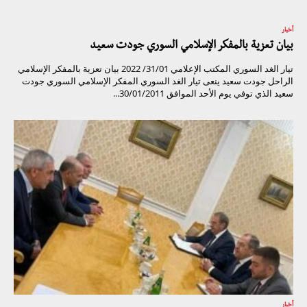
أخبار
بيان تعزية بالمفكر الإسلامي السوري جودت سعيد
تيار الغد السوري المكتب الإعلامي 31/01/ 2022 بيان تعزية بالمفكر الإسلامي
الراحل جودت سعيد ينعى تيار الغد السوري المفكر الإسلامي السوري جودت
سعيد الذي توفي يوم الأحد الموافق 30/01/2011...
أخبار