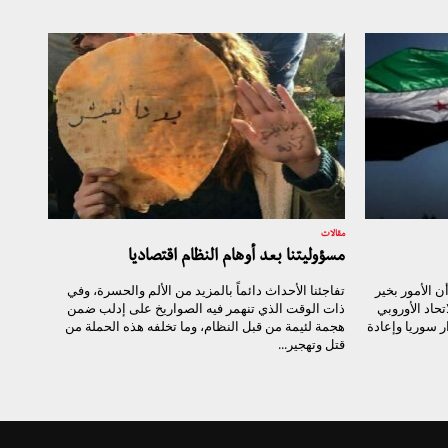
مقالات
مسؤوليتنا بعد أوهام النظام اقتصاديا
ن الأمور بخير
تفاجئنا الأحداث دائماً بالمزيد من الألم والحسرة، وفي
تحاد الأوروبي
ذات الوقت الذي تنهمر فيه الصواريخ على إدلب ضمن
 سوريا وإعادة
هجمة لئيمة من قبل النظام، وما تخلفه هذه الحملة من
قتل وتهجير...