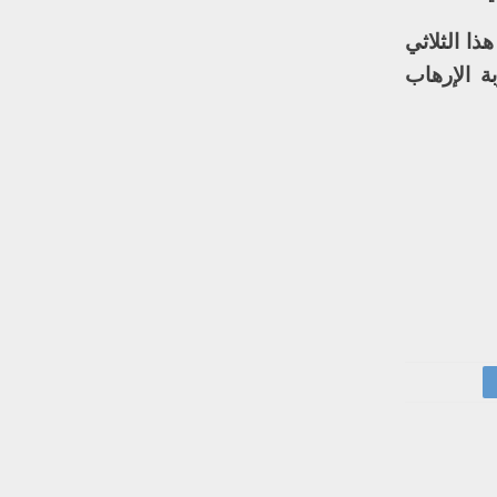
ذا الثلاثي
ة الإرهاب