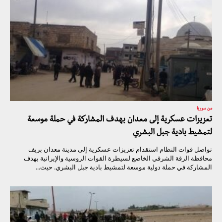
من سوريا
تعزيزات عسكرية إلى معدان بهدف المشاركة في حملة موسعة
لتمشيط بادية جبل البشري
تواصل قوات النظام استقدام تعزيزات عسكرية إلى مدينة معدان بريف
محافظة الرقة الشرقي الخاضع لسيطرة القوات الروسية والإيرانية بهدف
المشاركة في حملة دولية موسعة لتمشيط بادية جبل البشري. حيث...