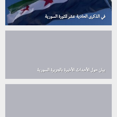
في الذكرى الحادية عشر للثورة السورية
بيان حول الأحداث الأخيرة بالجزيرة السورية