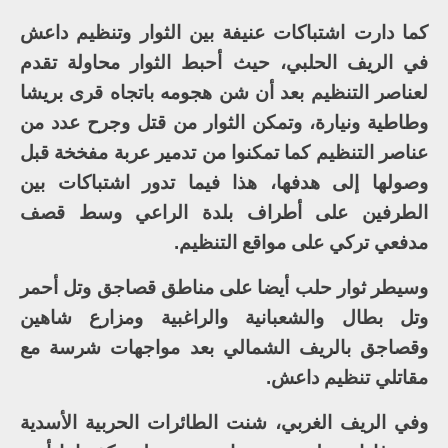
كما دارت اشتباكات عنيفة بين الثوار وتنظيم داعش
في الريف الحلبي، حيث أحبط الثوار محاولة تقدم
لعناصر التنظيم بعد أن شن هجومه باتجاه قرى بريشا
وطاطية ونيارة، وتمكن الثوار من قتل وجرح عدد من
عناصر التنظيم كما تمكنوا من تدمير عربة مفخخة قبل
وصولها إلى هدفها، هذا فيما تدور اشتباكات بين
الطرفين على أطراف بلدة الراعي وسط قصف
مدفعي تركي على مواقع التنظيم.
وسيطر ثوار حلب أيضا على مناطق قصاجق وتل أحمر
وتل بطال والشعبانية والراغبية ومزارع شاهين
وقصاجق بالريف الشمالي بعد مواجهات شرسة مع
مقاتلي تنظيم داعش.
وفي الريف الغربي، شنت الطائرات الحربية الأسدية