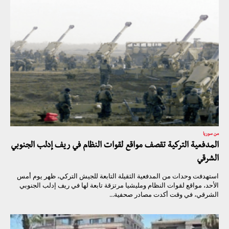
من سوريا
المدفعية التركية تقصف مواقع لقوات النظام في ريف إدلب الجنوبي
الشرقي
استهدفت وحدات من المدفعية الثقيلة التابعة للجيش التركي، ظهر يوم أمس
الأحد، مواقع لقوات النظام ومليشيا مرتزقة تابعة لها في ريف إدلب الجنوبي
الشرقي، في وقت أكدت مصادر صحفية...