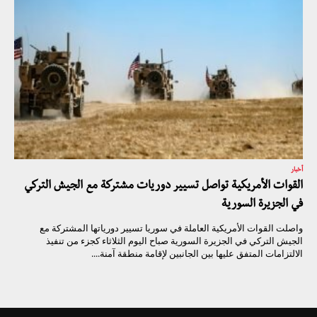
أخبار
القوات الأمريكية تواصل تسيير دوريات مشتركة مع الجيش التركي
في الجزيرة السورية
واصلت القوات الأمريكية العاملة في سوريا تسيير دورياتها المشتركة مع
الجيش التركي في الجزيرة السورية صباح اليوم الثلاثاء كجزء من تنفيذ
الالتزامات المتفق عليها بين الجانبين لإقامة منطقة آمنة....