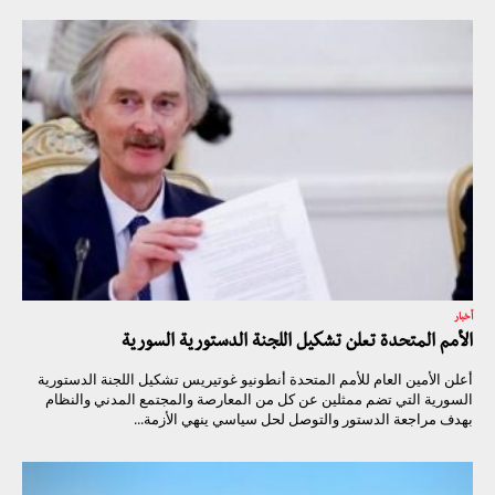
أخبار
الأمم المتحدة تعلن تشكيل اللجنة الدستورية السورية
أعلن الأمين العام للأمم المتحدة أنطونيو غوتيريس تشكيل اللجنة الدستورية
السورية التي تضم ممثلين عن كل من المعارصة والمجتمع المدني والنظام
بهدف مراجعة الدستور والتوصل لحل سياسي ينهي الأزمة...