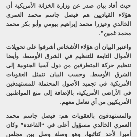
حيث أفاد بيان صدر عن وزارة الخزانة الأمريكية أن
هؤلاء القياديين هم فيصل جاسم محمد العمري
الخالدي وعيزرا محمد إبراهيم بيومي وأبو بكر محمد
محمد غمين”.
واعتبر البيان أن هؤلاء الأشخاص أشرفوا على تحويلات
الأموال التابعة للتنظيم في الشرق الأوسط، وأيضا
تنظيم حركة المتطرفين من دول آسيا الجنوبية إلى
الشرق الأوسط. وحسب البيان تتمثل العقوبات
الأمريكية في تجميد الأصول المحتملة للمستهدفين
في الأراضي الأمريكية، بالإضافة إلى منع المواطنين
الأمريكيين من أي تعامل معهم.
والمستهدفون بالعقوبات هم: فيصل جاسم محمد
العمري الخالدي مسؤول أعلى في “القاعدة” وكان
أميرا لأحد كتائبها، وهو وصلة وصل بين مجلس