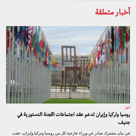
أخبار متعلقة
أخبار
روسيا وتركيا وإيران تدعم عقد اجتماعات اللجنة الدستورية في
جنيف
في بيان مشترك صادر عن وزراء خارجية كل من روسيا وتركيا وإيران، عقب