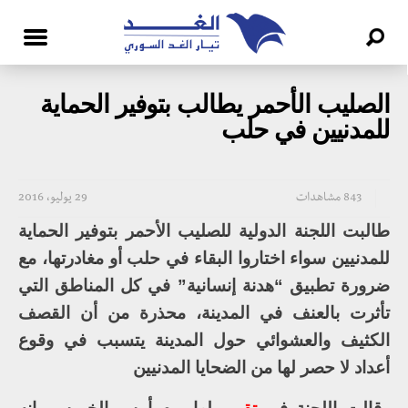
الصليب الأحمر يطالب بتوفير الحماية
للمدنيين في حلب
843 مشاهدات
29 يوليو، 2016
طالبت اللجنة الدولية للصليب الأحمر بتوفير الحماية
للمدنيين سواء اختاروا البقاء في حلب أو مغادرتها، مع
ضرورة تطبيق “هدنة إنسانية” في كل المناطق التي
تأثرت بالعنف في المدينة، محذرة من أن القصف
الكثيف والعشوائي حول المدينة يتسبب في وقوع
أعداد لا حصر لها من الضحايا المدنيين