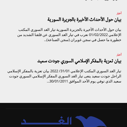
أخبار
بيان حول الأحداث الأخيرة بالجزيرة السورية
بيان حول الأحداث الأخيرة بالجزيرة السورية تيار الغد السوري المكتب
الإعلامي 01/02/2022 نعرب في تيار الغد السوري عن قلقنا الشديد من
خطورة ما حصل في سجن غويران (سجن الصناعة)...
أخبار
بيان تعزية بالمفكر الإسلامي السوري جودت سعيد
تيار الغد السوري المكتب الإعلامي 31/01/ 2022 بيان تعزية بالمفكر الإسلامي
الراحل جودت سعيد ينعى تيار الغد السوري المفكر الإسلامي السوري جودت
سعيد الذي توفي يوم الأحد الموافق 30/01/2011...