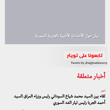
بيان حول الأحداث الأخيرة بالجزيرة السورية
تابعونا على تويتر
Tweets by @alghadalsoury
أخبار متعلقة
أخبار
لقاء بين السيد محمد شياع السوداني رئيس وزراء العراق السيد
أحمد الجربا رئيس تيار الغد السوري