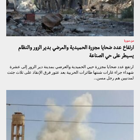
من سوريا
ارتفاع عدد ضحايا مجزرة الحميدية والعرضي بدير الزور والنظام
يسيطر على حي الصناعة
ارتفع عدد ضحايا مجزرة حيي الحميدية والعرضي بمدينة دير الزور إلى عشرة
شهداء جراء غارات شنتها طائرات الحربية بعد عثور فرق الإنقاذ على ثلاث جثث
لمدنيين هم رجل مسن...