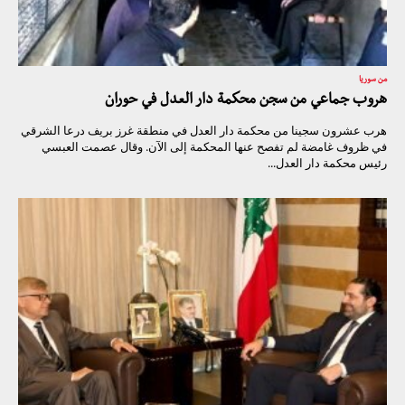
من سوريا
هروب جماعي من سجن محكمة دار العدل في حوران
هرب عشرون سجينا من محكمة دار العدل في منطقة غرز بريف درعا الشرقي
في ظروف غامضة لم تفصح عنها المحكمة إلى الآن. وقال عصمت العبسي
رئيس محكمة دار العدل...