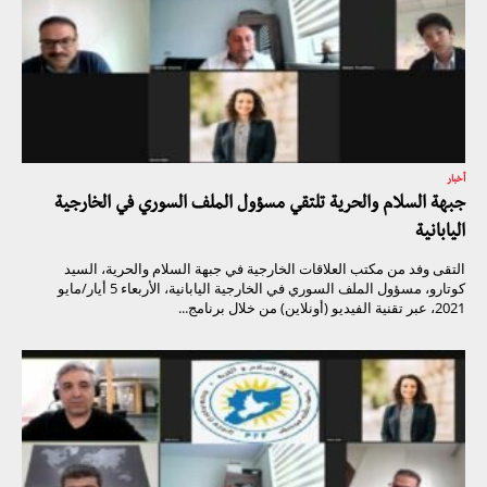
أخبار
جبهة السلام والحرية تلتقي مسؤول الملف السوري في الخارجية
اليابانية
التقى وفد من مكتب العلاقات الخارجية في جبهة السلام والحرية، السيد
كوتارو، مسؤول الملف السوري في الخارجية اليابانية، الأربعاء 5 أيار/مايو
2021، عبر تقنية الفيديو (أونلاين) من خلال برنامج...