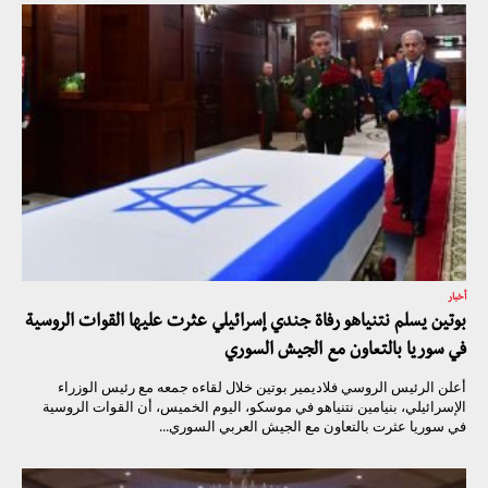
أخبار
بوتين يسلم نتنياهو رفاة جندي إسرائيلي عثرت عليها القوات الروسية
في سوريا بالتعاون مع الجيش السوري
أعلن الرئيس الروسي فلاديمير بوتين خلال لقاءه جمعه مع رئيس الوزراء
الإسرائيلي، بنيامين نتنياهو في موسكو، اليوم الخميس، أن القوات الروسية
في سوريا عثرت بالتعاون مع الجيش العربي السوري...