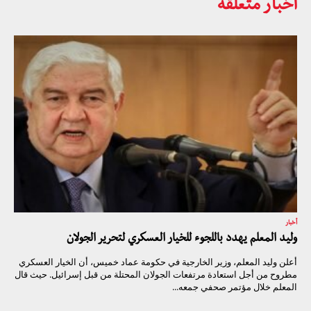
أخبار متعلقة
أخبار
وليد المعلم يهدد باللجوء للخيار العسكري لتحرير الجولان
أعلن وليد المعلم، وزير الخارجية في حكومة عماد خميس، أن الخيار العسكري
مطروح من أجل استعادة مرتفعات الجولان المحتلة من قبل إسرائيل. حيث قال
المعلم خلال مؤتمر صحفي جمعه...