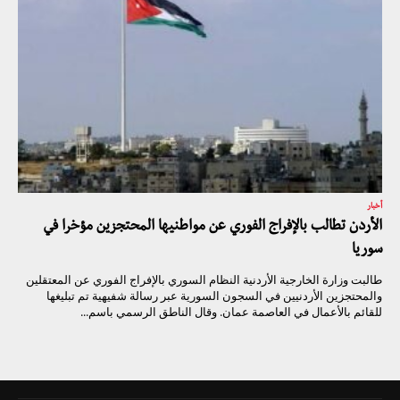
أخبار
الأردن تطالب بالإفراج الفوري عن مواطنيها المحتجزين مؤخرا في
سوريا
طالبت وزارة الخارجية الأردنية النظام السوري بالإفراج الفوري عن المعتقلين
والمحتجزين الأردنيين في السجون السورية عبر رسالة شفيهية تم تبليغها
للقائم بالأعمال في العاصمة عمان. وقال الناطق الرسمي باسم...