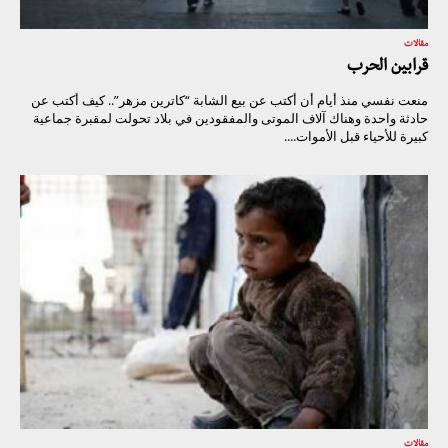
مقالات
قرابين الحرب
منعت نفسي منذ أيام أن أكتب عن بيع الشابة “كاترين مزهر”.. كيف أكتب عن
حادثة واحدة وهناك آلاف الموتى والمفقودين في بلاد تحولت لمقبرة جماعية
كبيرة للأحياء قبل الأموات....
مقالات