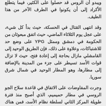
ويبدو أن الروس قد حصلوا على الكثير، فيما يتطلع
الأكراد إلى أن يكونوا في الطرف الآخر من هذا
الطيف.
وقد انتهى القتال في الحسكة، حيث بدأ كل شيء،
على عجل يوم الثلاثاء الماضي، حيث اتفق مبعوثان من
الحكومة في دمشق وممثل YPG على وضع حد
للاشتباكات، وعلاوة على ذلك، فإن الطريق الوحيد إلى
القامشلي مازال بحاجة إلى إعادة فتح، حيث لا تزال
قوات الأسد تسيطر على جزء من المدينة بالإضافة
إلى مطارها، وهو المطار الوحيد في شمال شرق
سوريا.
وجرت المفاوضات على الاتفاق في قاعدة سلاح الجو
الروسي في مطار حميميم، الذي أصبح منذ فترة
طويلة المركز الثاني لسلطة نظام الأسد، فمن هناك