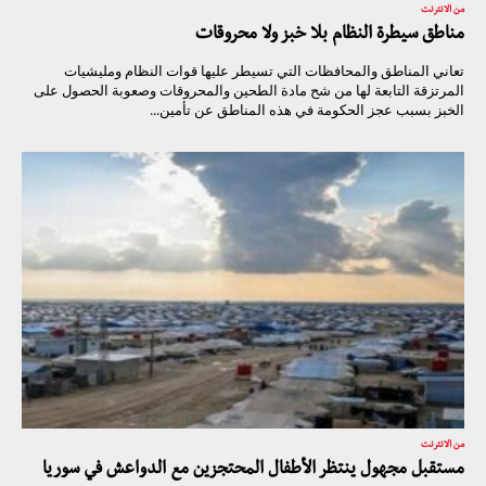
من الانترنت
مناطق سيطرة النظام بلا خبز ولا محروقات
تعاني المناطق والمحافظات التي تسيطر عليها قوات النظام ومليشيات
المرتزقة التابعة لها من شح مادة الطحين والمحروقات وصعوبة الحصول على
الخبز بسبب عجز الحكومة في هذه المناطق عن تأمين...
من الانترنت
مستقبل مجهول ينتظر الأطفال المحتجزين مع الدواعش في سوريا