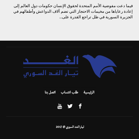
فيما دعت مفوضية الأمم المتحدة لحقوق الإنسان حكومات دول العالم إلى
إعادة رعاياها من مخيمات الاحتجاز التي تضم آلاف الدواعش وأطفالهم في
الجزيرة السورية في ظل تراجع القدرة على...
الرئيسية
طلب انتساب
اتصل بنا
تيار الغد السوري @ 2017