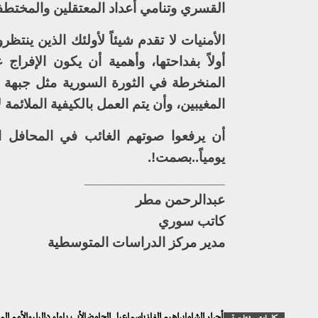
القسري وتنامي أعداد المعتقلين والمختطفي
الأمنيات لا تقدم شيئاً لأولئك الذين ينتظ
أولاً بفداحتها، وأهمية أن يكون الإفر
المنخرطة في الثورة السورية مثل جبهة 
المغيبين، وأن يتم العمل بالكيفية الملائمة
أن يرفعوا صوتهم الغائب في المحافل ال
يومياً..بصمت!.
__________________
عبدالرحمن مطر
كاتب سوري
مدير مركز الدراسات المتوسطية