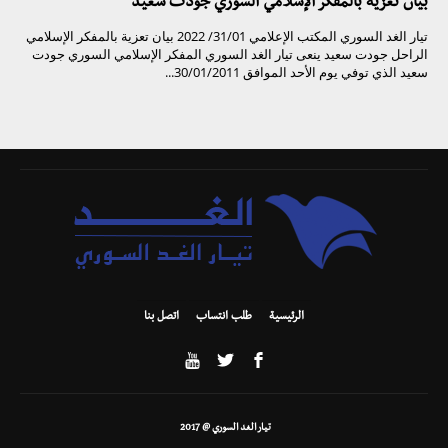
بيان تعزية بالمفكر الإسلامي السوري جودت سعيد
تيار الغد السوري المكتب الإعلامي 31/01/ 2022 بيان تعزية بالمفكر الإسلامي
الراحل جودت سعيد ينعى تيار الغد السوري المفكر الإسلامي السوري جودت
سعيد الذي توفي يوم الأحد الموافق 30/01/2011...
الرئيسية
طلب انتساب
اتصل بنا
تيار الغد السوري @ 2017