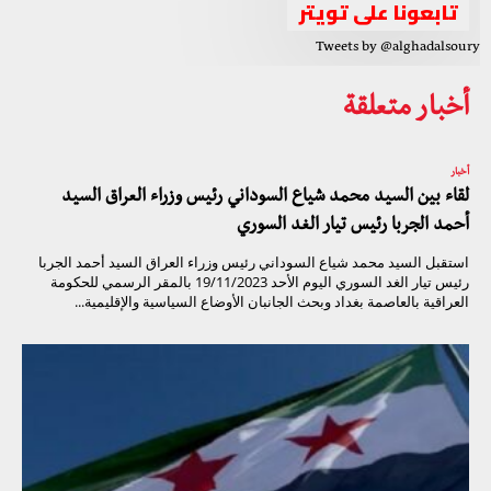
تابعونا على تويتر
Tweets by @alghadalsoury
أخبار متعلقة
أخبار
لقاء بين السيد محمد شياع السوداني رئيس وزراء العراق السيد
أحمد الجربا رئيس تيار الغد السوري
استقبل السيد محمد شياع السوداني رئيس وزراء العراق السيد أحمد الجربا
رئيس تيار الغد السوري اليوم الأحد 19/11/2023 بالمقر الرسمي للحكومة
العراقية بالعاصمة بغداد وبحث الجانبان الأوضاع السياسية والإقليمية...