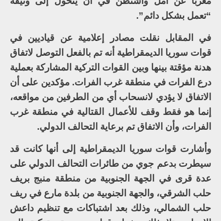
معربا عن أمل واشنطن في أن يتحول إلى وثيقة
“تعمل بشكل دائم”.
في المقابل نقلت مصادر إعلامية عن قياديين في
قوات سوريا الديمقراطية أنه تم بالفعل التوصل لاتفاق
هدنة مؤقتة بينها وبين القوات التركية المشاركة بعملية
درع الفرات في منطقة غرب الفرات. مؤكدين على أن
الاتفاق لا يؤدي لانسحاب أي من الطرفين من مواقعه،
إنما هو فقط وقف للأعمال القتالية في منطقة غرب
الفرات، وأن الاتفاق تم برعاية التحالف الدولي.
وأشارت قوات سوريا الديمقراطية إلى أنها كانت قد
سيطرت بدعم جوي من طائرات التحالف الدولي على
عدة قرى في الجهة الجنوبية من منطقة منبج بريف
حلب الشرقي، والجهة الجنوبية من بلدة مارع في ريف
حلب الشمالي، وذلك بعد اشتباكات مع تنظيم داعش