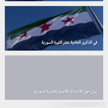
في الذكرى الحادية عشر للثورة السورية
بيان حول الأحداث الأخيرة بالجزيرة السورية