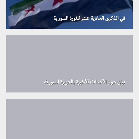
في الذكرى الحادية عشر للثورة السورية
بيان حول الأحداث الأخيرة بالجزيرة السورية