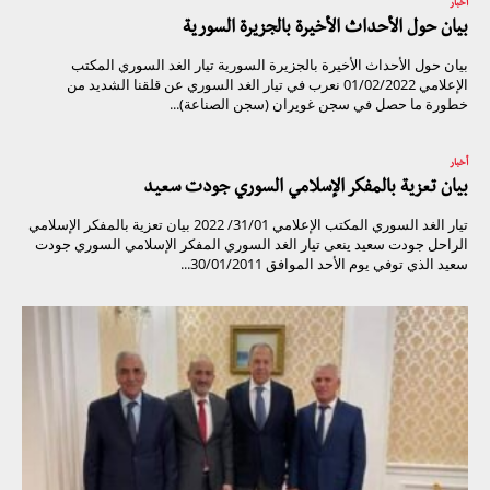
أخبار
بيان حول الأحداث الأخيرة بالجزيرة السورية
بيان حول الأحداث الأخيرة بالجزيرة السورية تيار الغد السوري المكتب
الإعلامي 01/02/2022 نعرب في تيار الغد السوري عن قلقنا الشديد من
خطورة ما حصل في سجن غويران (سجن الصناعة)...
أخبار
بيان تعزية بالمفكر الإسلامي السوري جودت سعيد
تيار الغد السوري المكتب الإعلامي 31/01/ 2022 بيان تعزية بالمفكر الإسلامي
الراحل جودت سعيد ينعى تيار الغد السوري المفكر الإسلامي السوري جودت
سعيد الذي توفي يوم الأحد الموافق 30/01/2011...