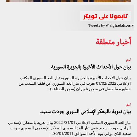
تابعونا على تويتر
Tweets by @alghadalsoury
أخبار متعلقة
أخبار
بيان حول الأحداث الأخيرة بالجزيرة السورية
بيان حول الأحداث الأخيرة بالجزيرة السورية تيار الغد السوري المكتب
الإعلامي 01/02/2022 نعرب في تيار الغد السوري عن قلقنا الشديد من
خطورة ما حصل في سجن غويران (سجن الصناعة)...
أخبار
بيان تعزية بالمفكر الإسلامي السوري جودت سعيد
تيار الغد السوري المكتب الإعلامي 31/01/ 2022 بيان تعزية بالمفكر الإسلامي
الراحل جودت سعيد ينعى تيار الغد السوري المفكر الإسلامي السوري جودت
سعيد الذي توفي يوم الأحد الموافق 30/01/2011...