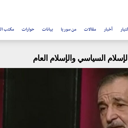
تيار
أخبار
مقالات
من سوريا
بيانات
حوارات
مكتب ال
إسلام السياسي والإسلام العام