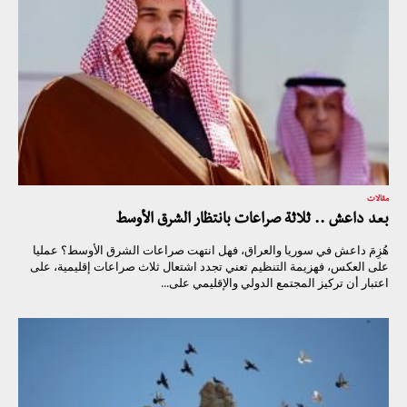
مقالات
بعد داعش .. ثلاثة صراعات بانتظار الشرق الأوسط
هُزِمَ داعش في سوريا والعراق، فهل انتهت صراعات الشرق الأوسط؟ عمليا
على العكس، فهزيمة التنظيم تعني تجدد اشتعال ثلاث صراعات إقليمية، على
اعتبار أن تركيز المجتمع الدولي والإقليمي على...