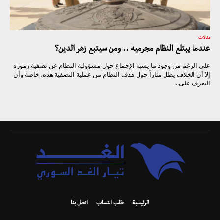
مقالات
عندما يبتلع النظام مجرميه .. ومن سيتبع زهر الدين؟
على الرغم من وجود ما يشبه الإجماع حول مسؤولية النظام عن تصفية رموزه
إلا أن الخلاف يظل مثاراً حول هدف النظام من عملية التصفية هذه، خاصة وأن
التعرف على...
الرئيسية
طلب انتساب
اتصل بنا