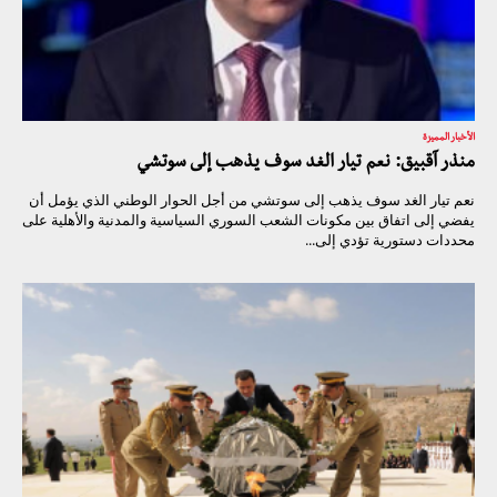
الأخبار المميزة
منذر آقبيق: نعم تيار الغد سوف يذهب إلى سوتشي
نعم تيار الغد سوف يذهب إلى سوتشي من أجل الحوار الوطني الذي يؤمل أن
يفضي إلى اتفاق بين مكونات الشعب السوري السياسية والمدنية والأهلية على
محددات دستورية تؤدي إلى...