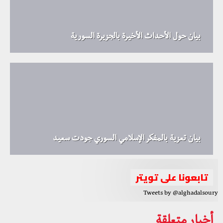
بيان حول الأحداث الأخيرة بالجزيرة السورية
بيان تعزية بالمفكر الإسلامي السوري جودت سعيد
تابعونا على تويتر
Tweets by @alghadalsoury
أخبار متعلقة