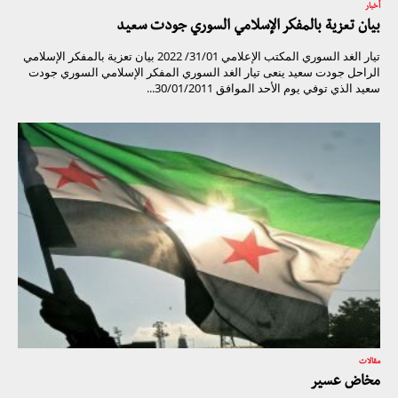
أخبار
بيان تعزية بالمفكر الإسلامي السوري جودت سعيد
تيار الغد السوري المكتب الإعلامي 31/01/ 2022 بيان تعزية بالمفكر الإسلامي
الراحل جودت سعيد ينعى تيار الغد السوري المفكر الإسلامي السوري جودت
سعيد الذي توفي يوم الأحد الموافق 30/01/2011...
مقالات
مخاض عسير