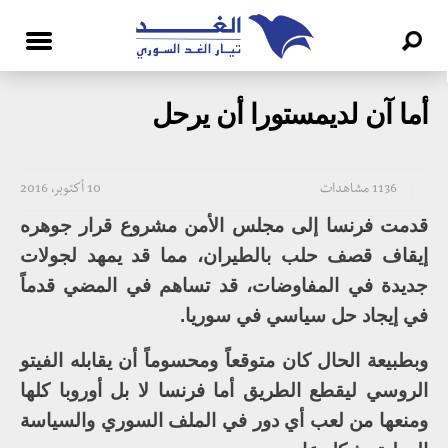
أما آن لديمستورا أن يرحل
1136 مشاهدات
10 أكتوبر، 2016
قدمت فرنسا إلى مجلس الأمن مشروع قرار جوهره
إيقاف قصف حلب بالطيران، مما قد يمهد لجولات
جديدة في المفاوضات، قد تساهم في المضي قدماً
في إيجاد حل سياسي في سوريا.
وبطبيعة الحال كان متوقعاً ومحسوماً أن يقابله الفيتو
الروسي ليقطع الطريق أما فرنسا لا بل أوروبا كلها
ومنعها من لعب أي دور في الملف السوري والسياسة