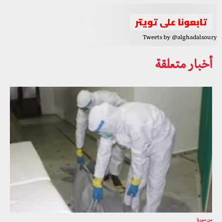
تابعونا على تويتر
Tweets by @alghadalsoury
أخبار متعلقة
من سوريا