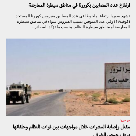
ارتفاع عدد المصابين بكورونا في مناطق سيطرة المعارضة
تشهد سوريا ارتفاعا ملحوظا في عدد المصابين بفيروس كورونا المستجد
(كوفيد19) وفي عدد المتوفين بسبب الفيروس سواء في مناطق سيطرة
المعارضة أو مناطق سيطرة النظام، بحسب ما تؤكد المصادر...
من سوريا
مقتل وإصابة العشرات خلال مواجهات بين قوات النظام وحلفائها
بريف حمص الشرقي