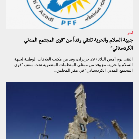
أخبار
جبهة السلام والحرية تلتقي وفداً من “قوى المجتمع المدني
الكردستاني”
التقى يوم أمس الثلاثاء 29 حزيران، وفد من مكتب العلاقات الوطنية لجبهة
السلام والحرية، مع وفد من ممثلي المنظمات المنضوية تحت سقف “قوى
المجتمع المدني الكردستاني” في مقر المجلس...