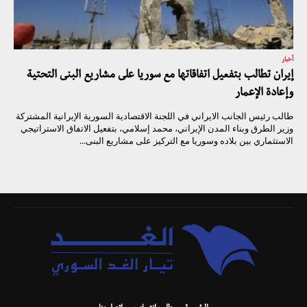
أخبار
إيران تطالب بتفعيل اتفاقاتها مع سوريا على مشاريع البنى التحتية
وإعادة الإعمار
طالب رئيس الجانب الايراني في اللجنة الاقتصادية السورية الإيرانية المشتركة
وزير الطرق وبناء المدن الإيراني، محمد إسلامي، بتفعيل الاتفاق الاستراتيجي
الاستثماري بين بلاده وسوريا مع التركيز على مشاريع البنى...