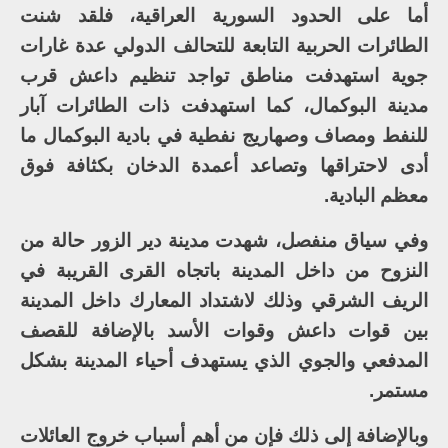
أما على الحدود السورية العراقية، فلقد شنت
الطائرات الحربية التابعة للتحالف الدولي عدة غارات
جوية استهدفت مناطق تواجد تنظيم داعش قرب
مدينة البوكمال، كما استهدفت ذات الطائرات آبار
للنفط ومصاف وصهاريج نفطية في بادية البوكمال ما
أدى لاحتراقها وتصاعد أعمدة الدخان بكثافة فوق
معظم البادية.
وفي سياق منفصل، شهدت مدينة دير الزور حالة من
النزوح من داخل المدينة باتجاه القرى القريبة في
الريف الشرقي وذلك لاشتداد المعارك داخل المدينة
بين قوات داعش وقوات الأسد بالإضافة للقصف
المدفعي والجوي الذي يستهدف أحياء المدينة بشكل
مستمر.
وبالإضافة إلى ذلك فإن من أهم أسباب خروج العائلات