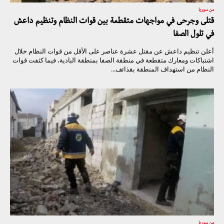
من سوريا
قتلى وجرحى في مواجهات متقطعة بين قوات النظام وتنظيم داعش
في تلول الصفا
أعلن تنظيم داعش عن مقتل عشرة عناصر على الأقل من قوات النظام خلال
اشتباكات ومعارك متقطعة في منطقة الصفا بمنطقة البادية، فيما كثفت قوات
النظام من استهداف المنطقة بقذائف...
من سوريا