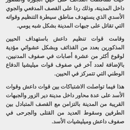
داخل المدينة، وذلك ردا على القصف المدفعي والجوي
الأسدي الذي يستهدف مناطق سيطرة التنظيم وقواته
التي تقاتل على جبهات المدينة بشكل شبه يومي.
وقامت قوات تنظيم داعش باستهداف الحيين
المذكورين بعدد من القذائف وبشكل عشوائي مؤدية
لوقوع أكثر من عشرة أصابات في صفوف المدنيين،
بالإضافة لعدد آخر في صفوف قوات ميليشيا الدفاع
الوطني التي تتمركز في الحيين.
هذا فيما تواصلت الاشتباكات بين قوات داعش وقوات
الأسد على عدة محاور داخل مدينة دير الزور والجبهات
القريبة من المدينة بالتزامن مع القصف المتبادل بين
الطرفين وسقوط العديد من القتلى والجرحى في
صفوف داعش وميليشيات الأسد.