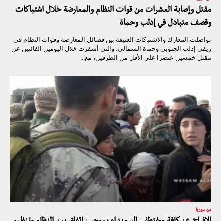
مقتل وإصابة العشرات من قوات النظام والمعارضة خلال اشتباكات
وقصف متبادل في إدلب وحماة
تواصلت المعارك والاشتباكات العنيفة بين فصائل المعارضة وقوات النظام في
ريفي إدلب الجنوبي وحماة الشمالي، والتي أسفرت خلال اليومين الفائتين عن
مقتل خمسين عنصرا على الأقل من الطرفين، مع...
من سوريا