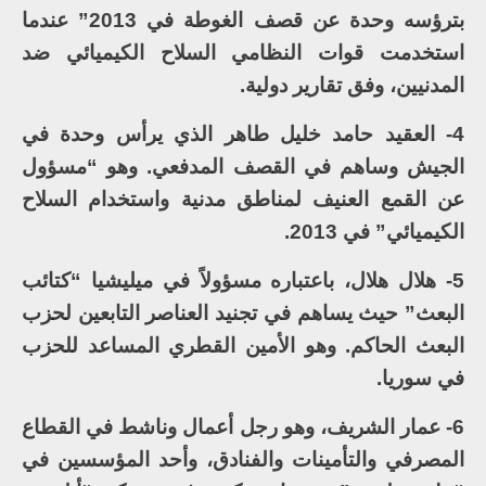
بترؤسه وحدة عن قصف الغوطة في 2013” عندما
استخدمت قوات النظامي السلاح الكيميائي ضد
المدنيين، وفق تقارير دولية.
4- العقيد حامد خليل طاهر الذي يرأس وحدة في
الجيش وساهم في القصف المدفعي. وهو “مسؤول
عن القمع العنيف لمناطق مدنية واستخدام السلاح
الكيميائي” في 2013.
5- هلال هلال، باعتباره مسؤولاً في ميليشيا “كتائب
البعث” حيث يساهم في تجنيد العناصر التابعين لحزب
البعث الحاكم. وهو الأمين القطري المساعد للحزب
في سوريا.
6- عمار الشريف، وهو رجل أعمال وناشط في القطاع
المصرفي والتأمينات والفنادق، وأحد المؤسسين في