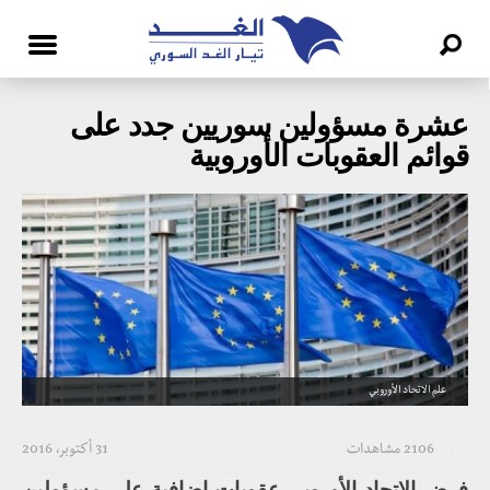
عشرة مسؤولين سوريين جدد على
قوائم العقوبات الأوروبية
علم الاتحاد الأوروبي
2106 مشاهدات
31 أكتوبر، 2016
فرض الاتحاد الأوروبي عقوبات إضافية على مسؤولين