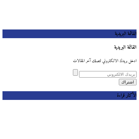
القائمة البريدية
القائمة البريدية
ادخل بريدك الالكتروني لتصلك آخر المقالات
الأكثر قراءة