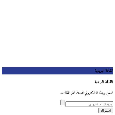
القائمة البريدية
القائمة البريدية
ادخل بريدك الالكتروني لتصلك آخر المقالات