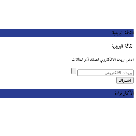
القائمة البريدية
القائمة البريدية
ادخل بريدك الالكتروني لتصلك آخر المقالات
الأكثر قراءة