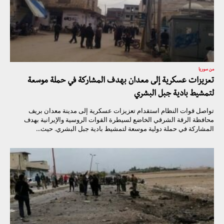
من سوريا
تعزيزات عسكرية إلى معدان بهدف المشاركة في حملة موسعة
لتمشيط بادية جبل البشري
تواصل قوات النظام استقدام تعزيزات عسكرية إلى مدينة معدان بريف
محافظة الرقة الشرقي الخاضع لسيطرة القوات الروسية والإيرانية بهدف
المشاركة في حملة دولية موسعة لتمشيط بادية جبل البشري. حيث...