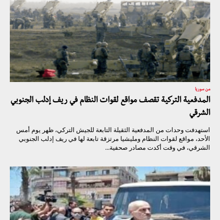
من سوريا
المدفعية التركية تقصف مواقع لقوات النظام في ريف إدلب الجنوبي
الشرقي
استهدفت وحدات من المدفعية الثقيلة التابعة للجيش التركي، ظهر يوم أمس
الأحد، مواقع لقوات النظام ومليشيا مرتزقة تابعة لها في ريف إدلب الجنوبي
الشرقي، في وقت أكدت مصادر صحفية...