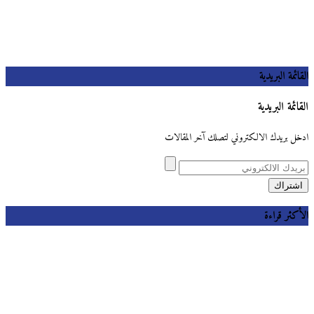
القائمة البريدية
القائمة البريدية
ادخل بريدك الالكتروني لتصلك آخر المقالات
الأكثر قراءة