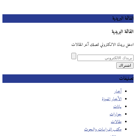
القائمة البريدية
القائمة البريدية
ادخل بريدك الالكتروني لتصلك آخر المقالات
تصنيفات
أخبار
الأخبار المميزة
بيانات
حوارات
مقالات
مكتب الدراسات والبحوث